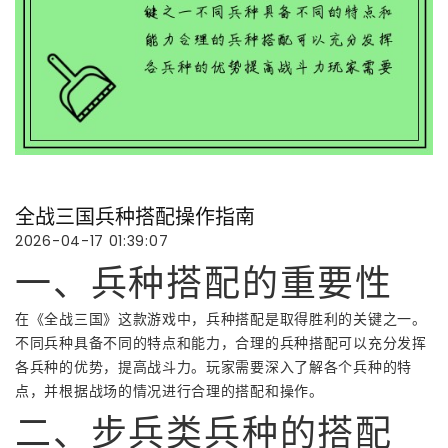
全战三国兵种搭配操作指南
2026-04-17 01:39:07
一、兵种搭配的重要性
在《全战三国》这款游戏中，兵种搭配是取得胜利的关键之一。
不同兵种具备不同的特点和能力，合理的兵种搭配可以充分发挥
各兵种的优势，提高战斗力。玩家需要深入了解各个兵种的特
点，并根据战场的情况进行合理的搭配和操作。
二、步兵类兵种的搭配