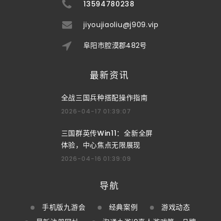
13594780238
jiyoujiaoliu@j909.vip
阜阳市腔漠郡482号
最新资讯
全战三国兵种搭配操作指南
2026-04-17 01:39:07
三国群英传Win11：全新全屏
体验，中心焦点无限展现
2026-04-16 01:39:09
导航
手机版九游会
经典案例
游戏动态