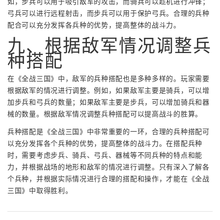
如，步兵可以用于吸引敌军的攻击，而骑兵可以趁机进行冲锋；
弓兵可以进行远程射击，而步兵可以用于保护弓兵。合理的兵种
配合可以充分发挥各兵种的优势，提高整体的战斗力。
九、根据敌军情况调整兵
种搭配
在《全战三国》中，敌军的兵种搭配也是多种多样的。玩家需要
根据敌军的情况进行调整。例如，如果敌军主要是骑兵，可以增
加步兵和弓兵的数量；如果敌军主要是步兵，可以增加骑兵和器
械的数量。根据敌军情况调整兵种搭配可以提高战斗的胜算。
兵种搭配是《全战三国》中非常重要的一环，合理的兵种搭配可
以充分发挥各个兵种的优势，提高整体的战斗力。在搭配兵种
时，需要考虑步兵、骑兵、弓兵、器械等不同兵种的特点和能
力，并根据战场的地形和敌军的情况进行调整。只有深入了解各
个兵种，并根据实际情况进行合理的搭配和操作，才能在《全战
三国》中取得胜利。