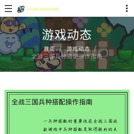
游戏动态
首页
游戏动态
全战三国兵种搭配操作指南