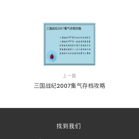
上一篇
三国战纪2007集气存档攻略
找到我们