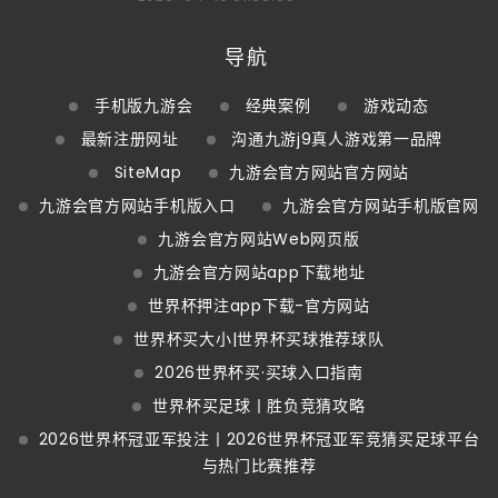
导航
手机版九游会
经典案例
游戏动态
最新注册网址
沟通九游j9真人游戏第一品牌
SiteMap
九游会官方网站官方网站
九游会官方网站手机版入口
九游会官方网站手机版官网
九游会官方网站Web网页版
九游会官方网站app下载地址
世界杯押注app下载-官方网站
世界杯买大小|世界杯买球推荐球队
2026世界杯买·买球入口指南
世界杯买足球丨胜负竞猜攻略
2026世界杯冠亚军投注丨2026世界杯冠亚军竞猜买足球平台
与热门比赛推荐