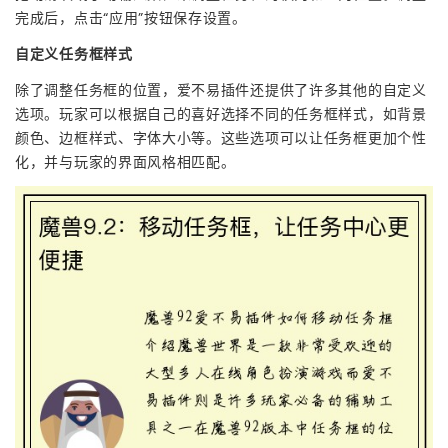
完成后，点击“应用”按钮保存设置。
自定义任务框样式
除了调整任务框的位置，爱不易插件还提供了许多其他的自定义
选项。玩家可以根据自己的喜好选择不同的任务框样式，如背景
颜色、边框样式、字体大小等。这些选项可以让任务框更加个性
化，并与玩家的界面风格相匹配。