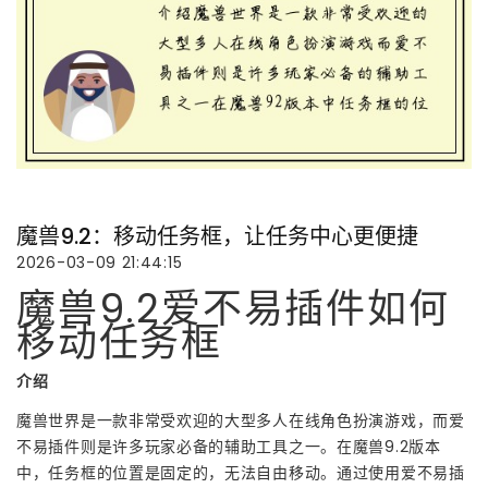
魔兽9.2：移动任务框，让任务中心更便捷
2026-03-09 21:44:15
魔兽9.2爱不易插件如何
移动任务框
介绍
魔兽世界是一款非常受欢迎的大型多人在线角色扮演游戏，而爱
不易插件则是许多玩家必备的辅助工具之一。在魔兽9.2版本
中，任务框的位置是固定的，无法自由移动。通过使用爱不易插