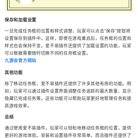
保存和加载设置
一旦完成任务框的位置和样式调整，玩家可以点击“保存”按钮将
设置保存到插件中。这样，即使在游戏重启后，任务框的位置和
样式也会保持不变。爱不易插件还提供了加载设置的功能，玩家
可以根据需要随时切换不同的任务框设置。
九游会官方网站
其他功能
除了移动任务框，爱不易插件还提供了许多其他有用的功能。例
如，玩家可以通过插件设置界面调整任务追踪的最大数量、显示
隐藏已完成任务等。这些功能可以帮助玩家更好地管理任务和提
高游戏效率。
总结
通过使用爱不易插件，玩家可以轻松地移动任务框的位置，提供
更好的游戏体验。安装和设置插件非常简单，而且插件还提供了