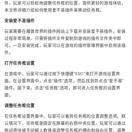
件，玩家可以轻松地调整任务框的位置，提供更好的游戏体验。
本文将详细介绍如何使用爱不易插件来移动任务框。
安装爱不易插件
玩家需要在魔兽世界的插件网站上下载并安装爱不易插件。安装
过程非常简单，只需将插件文件复制到游戏的插件文件夹中即
可。一旦安装完成，玩家可以在游戏的插件管理界面中启用该插
件。
打开任务框设置
在游戏中，玩家可以通过按下快捷键“ESC”来打开游戏设置界
面。在设置界面中，点击“插件”选项，然后找到并点击“爱不易”
插件。接下来，点击“任务框”选项，即可进入任务框的设置界
面。
调整任务框位置
在任务框设置界面中，玩家可以看到任务框的位置调整选项。默
认情况下，任务框是固定在屏幕的右侧中央位置。玩家可以通过
拖动滑块或手动输入数值来调整任务框的横向和纵向位置。调整