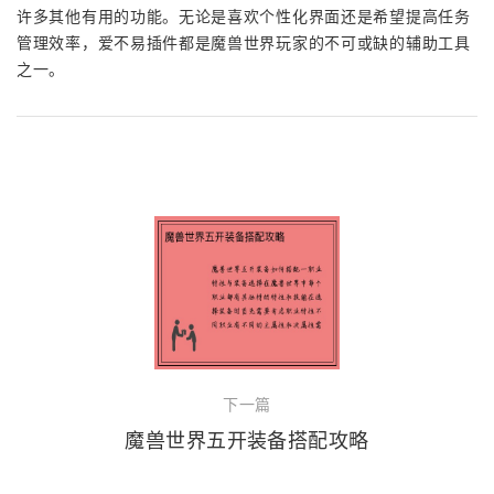
许多其他有用的功能。无论是喜欢个性化界面还是希望提高任务
管理效率，爱不易插件都是魔兽世界玩家的不可或缺的辅助工具
之一。
下一篇
魔兽世界五开装备搭配攻略