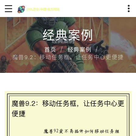
经典案例
首页
经典案例
魔兽9.2：移动任务框，让任务中心更便捷