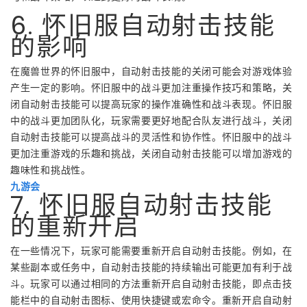
6. 怀旧服自动射击技能
的影响
在魔兽世界的怀旧服中，自动射击技能的关闭可能会对游戏体验
产生一定的影响。怀旧服中的战斗更加注重操作技巧和策略，关
闭自动射击技能可以提高玩家的操作准确性和战斗表现。怀旧服
中的战斗更加团队化，玩家需要更好地配合队友进行战斗，关闭
自动射击技能可以提高战斗的灵活性和协作性。怀旧服中的战斗
更加注重游戏的乐趣和挑战，关闭自动射击技能可以增加游戏的
趣味性和挑战性。
九游会
7. 怀旧服自动射击技能
的重新开启
在一些情况下，玩家可能需要重新开启自动射击技能。例如，在
某些副本或任务中，自动射击技能的持续输出可能更加有利于战
斗。玩家可以通过相同的方法重新开启自动射击技能，即点击技
能栏中的自动射击图标、使用快捷键或宏命令。重新开启自动射