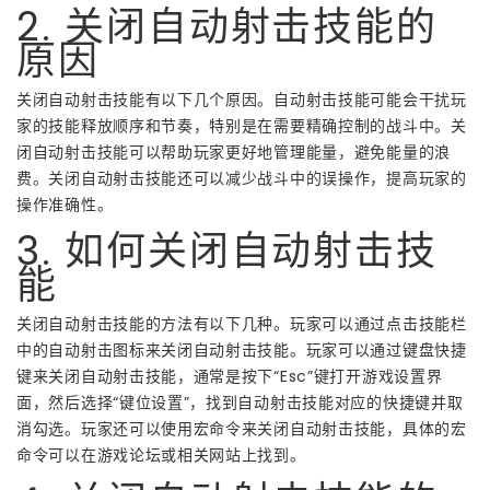
2. 关闭自动射击技能的
原因
关闭自动射击技能有以下几个原因。自动射击技能可能会干扰玩
家的技能释放顺序和节奏，特别是在需要精确控制的战斗中。关
闭自动射击技能可以帮助玩家更好地管理能量，避免能量的浪
费。关闭自动射击技能还可以减少战斗中的误操作，提高玩家的
操作准确性。
3. 如何关闭自动射击技
能
关闭自动射击技能的方法有以下几种。玩家可以通过点击技能栏
中的自动射击图标来关闭自动射击技能。玩家可以通过键盘快捷
键来关闭自动射击技能，通常是按下“Esc”键打开游戏设置界
面，然后选择“键位设置”，找到自动射击技能对应的快捷键并取
消勾选。玩家还可以使用宏命令来关闭自动射击技能，具体的宏
命令可以在游戏论坛或相关网站上找到。