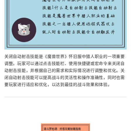
关闭自动射击技能是《魔兽世界》怀旧服中猎人职业的一项重要
调整。玩家可以通过点击技能栏、使用快捷键或宏命令来关闭自
动射击技能，并根据自己的需求和实际情况进行调整和优化。关
闭自动射击技能可以提高战斗的灵活性和操作准确性，同时也需
要玩家进行适应和优化，以达到最佳的战斗效果和体验。