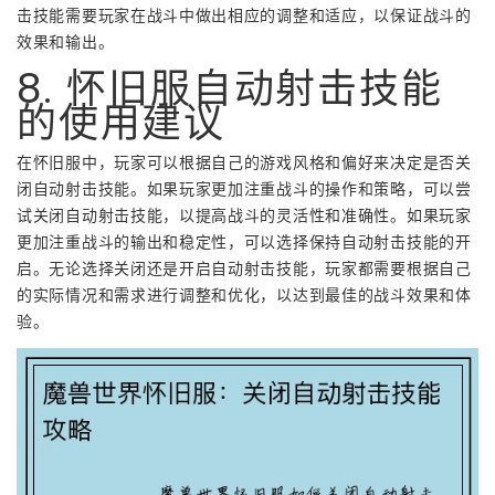
击技能需要玩家在战斗中做出相应的调整和适应，以保证战斗的
效果和输出。
8. 怀旧服自动射击技能
的使用建议
在怀旧服中，玩家可以根据自己的游戏风格和偏好来决定是否关
闭自动射击技能。如果玩家更加注重战斗的操作和策略，可以尝
试关闭自动射击技能，以提高战斗的灵活性和准确性。如果玩家
更加注重战斗的输出和稳定性，可以选择保持自动射击技能的开
启。无论选择关闭还是开启自动射击技能，玩家都需要根据自己
的实际情况和需求进行调整和优化，以达到最佳的战斗效果和体
验。