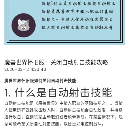
魔兽世界怀旧服：关闭自动射击技能攻略
2026-03-12 11:20:43
魔兽世界怀旧服如何关闭自动射击技能
1. 什么是自动射击技能
自动射击技能是《魔兽世界》中猎人职业的基础技能之一。当猎
人使用远程武器攻击敌人时，自动射击技能会自动触发，并持续
进行攻击，直到玩家主动取消或者能量耗尽。在某些情况下，玩
家可能希望关闭自动射击技能，以便更好地控制战斗。