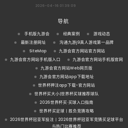
2026-04-16 01:39:09
导航
手机版九游会
经典案例
游戏动态
最新注册网址
沟通九游j9真人游戏第一品牌
SiteMap
九游会官方网站官方网站
九游会官方网站手机版入口
九游会官方网站手机版官网
九游会官方网站Web网页版
九游会官方网站app下载地址
世界杯押注app下载-官方网站
世界杯买大小|世界杯买球推荐球队
2026世界杯买·买球入口指南
世界杯买足球丨胜负竞猜攻略
2026世界杯冠亚军投注丨2026世界杯冠亚军竞猜买足球平台
与热门比赛推荐