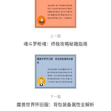
上一篇
魂斗罗枪魂：终极攻略秘籍指南
下一篇
魔兽世界怀旧服：背包装备属性全解析