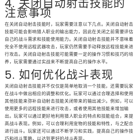
4. 关闭自动射击技能的
注意事项
在关闭自动射击技能时，玩家需要注意以下几点。关闭自动射击
技能可能会影响猎人职业的输出能力，因此在关闭之前需要评估
自己的战斗需求和技能使用能力。关闭自动射击技能并不意味着
完全不使用远程武器攻击，玩家仍然需要手动释放远程技能来进
行攻击。关闭自动射击技能可能需要一定的操作习惯和技巧的培
养，玩家需要通过实战来不断提高自己的操作水平。
5. 如何优化战斗表现
关闭自动射击技能并不仅仅是简单地取消一个技能，还需要玩家
在战斗中做出相应的调整和优化。玩家可以通过合理选择和使用
其他技能来弥补自动射击技能关闭带来的输出减少。例如，可以
使用更多的远程技能来进行攻击，或者使用其他技能来增加输
出。玩家可以通过更好地利用猎人职业的特点和技能组合，来提
高战斗表现。例如，可以合理利用宠物的技能和特性，与之配合
进行战斗。玩家还可以通过不断学习和实践，提高自己的操作技
巧和战斗策略，以达到更好的战斗表现。