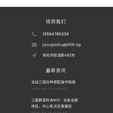
找到我们
13594780238
jiyoujiaoliu@j909.vip
阜阳市腔漠郡482号
最新资讯
全战三国兵种搭配操作指南
2026-04-17 01:39:07
三国群英传Win11：全新全屏
体验，中心焦点无限展现