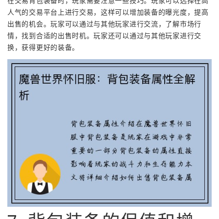
在交易背包装备时，玩家需要注意一些技巧。玩家可以选择在高
人气的交易平台上进行交易，这样可以增加装备的曝光度，提高
出售的机会。玩家可以通过与其他玩家进行交流，了解市场行
情，找到合适的出售时机。玩家还可以通过与其他玩家进行交
换，获得更好的装备。