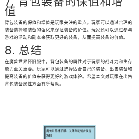
7. 背包装备的保值和增
值
背包装备的保值和增值是玩家关注的重点。玩家可以通过合理的
装备选择和装备的强化来保证装备的价值。玩家还可以通过参与
游戏的活动和副本来获取更好的装备，从而提高装备的价值。
8. 总结
在魔兽世界怀旧服中，背包装备的属性对于玩家的战斗力和生存
能力至关重要。玩家可以通过选择适合自己的装备、出售装备和
提高装备的价值来获得更好的游戏体验。希望本文对玩家在出售
背包装备属性方面有所帮助。